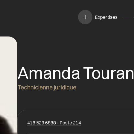
Expertises
Amanda Toura
Technicienne juridique
418 529 6888 - Poste 214