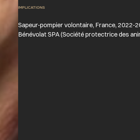
IMPLICATIONS
Sapeur-pompier volontaire, France, 2022-
Bénévolat SPA (Société protectrice des an