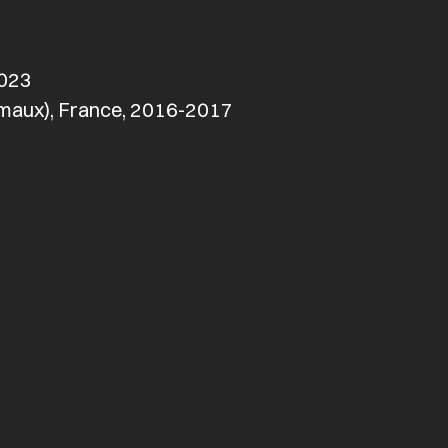
2023
imaux), France, 2016-2017