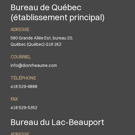
Bureau de Québec
(établissement principal)
ADRESSE
580 Grande Allée Est, bureau 20,
Québec (Québec) G1R 2K2
COURRIEL
info@dionrheaume.com
TÉLÉPHONE
418 529-6888
FAX
418 529-5352
Bureau du Lac-Beauport
ADRESSE