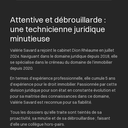
Attentive et débrouillarde :
une technicienne juridique
minutieuse
Valérie Savard a rejoint le cabinet Dion Rhéaume en juillet
2024. Naviguant dans le domaine juridique depuis 2018, elle
se spécialise dans le créneau du domaine de l’immobilier
depuis 2020.
En termes d’expérience professionnelle, elle cumule 5 ans
d’expérience pour le droit immobilier. Passionnée par cette
division juridique pour son état en constante évolution et
pour sa maitrise des connaissances dans ce domaine,
Valérie Savard est reconnue pour sa fiabilité.
Tous les dossiers qu’elle traite sont teintés de sa
proactivité, sa minutie et de sa débrouillardise ; faisant
d’elle une collègue hors-pairs.