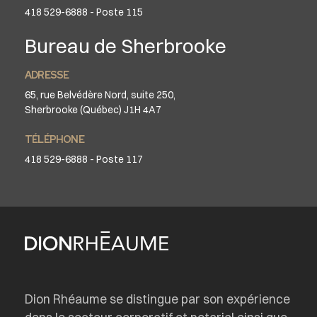
418 529-6888 - Poste 115
Bureau de Sherbrooke
ADRESSE
65, rue Belvédère Nord, suite 250,
Sherbrooke (Québec) J1H 4A7
TÉLÉPHONE
418 529-6888 - Poste 117
Dion Rhéaume se distingue par son expérience