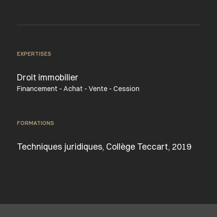
EXPERTISES
Droit immobilier
Financement - Achat - Vente - Cession
FORMATIONS
Techniques juridiques, Collège Teccart, 2019