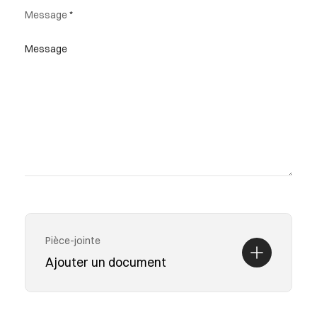
Message
Pièce-jointe
Ajouter un document