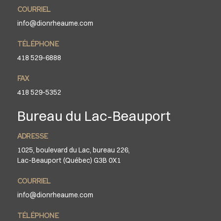
COURRIEL
info@dionrheaume.com
TÉLÉPHONE
418 529-6888
FAX
418 529-5352
Bureau du Lac-Beauport
ADRESSE
1025, boulevard du Lac, bureau 226,
Lac-Beauport (Québec) G3B 0X1
COURRIEL
info@dionrheaume.com
TÉLÉPHONE