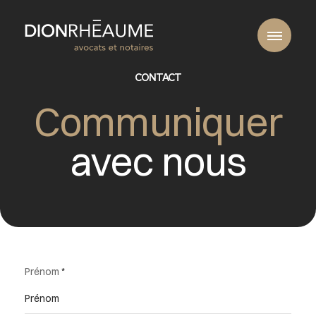
CONTACT
Communiquer
avec nous
Prénom