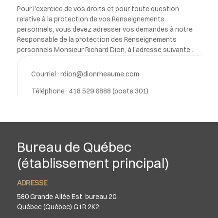
Pour l’exercice de vos droits et pour toute question
relative à la protection de vos Renseignements
personnels, vous devez adresser vos demandes à notre
Responsable de la protection des Renseignements
personnels Monsieur Richard Dion, à l’adresse suivante :
Courriel :
rdion@dionrheaume.com
Téléphone : 418 529 6888 (poste 301)
Bureau de Québec
(établissement principal)
ADRESSE
580 Grande Allée Est, bureau 20,
Québec (Québec) G1R 2K2