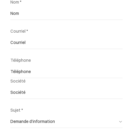
Nom
Courriel
Téléphone
Société
Sujet