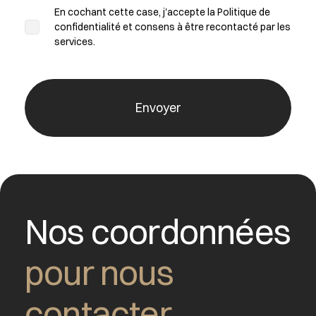
En cochant cette case, j'accepte la Politique de
confidentialité et consens à être recontacté par les
services.
Nos coordonnées
pour nous
contacter