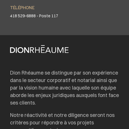
TÉLÉPHONE
418 529-6888 - Poste 117
Dion Rhéaume se distingue par son expérience
dans le secteur corporatif et notarial ainsi que
par la vision humaine avec laquelle son équipe
aborde les enjeux juridiques auxquels font face
ses clients.
Notre réactivité et notre diligence seront nos
critères pour répondre à vos projets