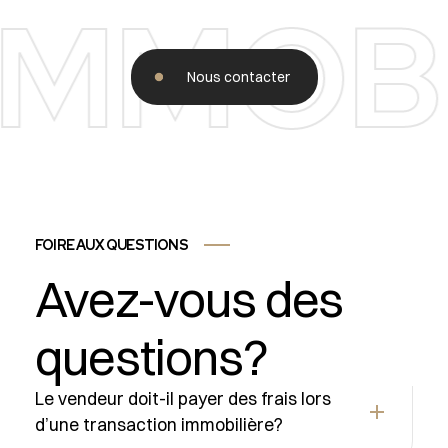
IMMOBI
Nous contacter
FOIRE AUX QUESTIONS
Avez-vous des
questions?
Le vendeur doit-il payer des frais lors
d’une transaction immobilière?