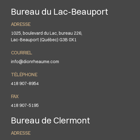
Bureau du Lac-Beauport
ADRESSE
1025, boulevard du Lac, bureau 226,
Lac-Beauport (Québec) G3B 0X1
COURRIEL
info@dionrheaume.com
TÉLÉPHONE
418 907-8954
FAX
418 907-5195
Bureau de Clermont
ADRESSE