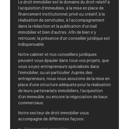
Le droit immobilier est le domaine du droit relatif à
l’acquisition d’immeubles, à la mise en place de
financement institutionnel, privé ou créatif, à la
réalisation de servitudes, à l’accompagnement
dans la rédaction et la publication d’un bail
immobilier et bien d’autres. Afin de bien s’y
retrouver, la présence d’un conseiller juridique est
indispensable.
Notre cabinet et nos conseillers juridiques
peuvent vous épauler dans tous vos projets, que
vous soyez entrepreneurs spécialisés dans
l’immobilier, ou un particulier. Auprès des
entrepreneurs, nous nous assurons de la mise en
place d’une structure adéquate pour la réalisation
de leurs partenariats immobiliers, l’acquisition
d’un immeuble, ou encore la négociation de baux
commerciaux.
Notre secteur de droit immobilier vous
accompagne de différentes façons :