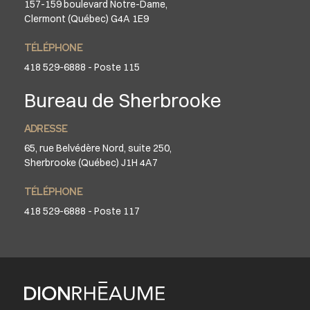
157-159 boulevard Notre-Dame,
Clermont (Québec) G4A 1E9
TÉLÉPHONE
418 529-6888 - Poste 115
Bureau de Sherbrooke
ADRESSE
65, rue Belvédère Nord, suite 250,
Sherbrooke (Québec) J1H 4A7
TÉLÉPHONE
418 529-6888 - Poste 117