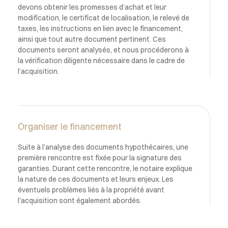
devons obtenir les promesses d’achat et leur
modification, le certificat de localisation, le relevé de
taxes, les instructions en lien avec le financement,
ainsi que tout autre document pertinent. Ces
documents seront analysés, et nous procéderons à
la vérification diligente nécessaire dans le cadre de
l’acquisition.
Organiser le financement
Suite à l’analyse des documents hypothécaires, une
première rencontre est fixée pour la signature des
garanties. Durant cette rencontre, le notaire explique
la nature de ces documents et leurs enjeux. Les
éventuels problèmes liés à la propriété avant
l'acquisition sont également abordés.