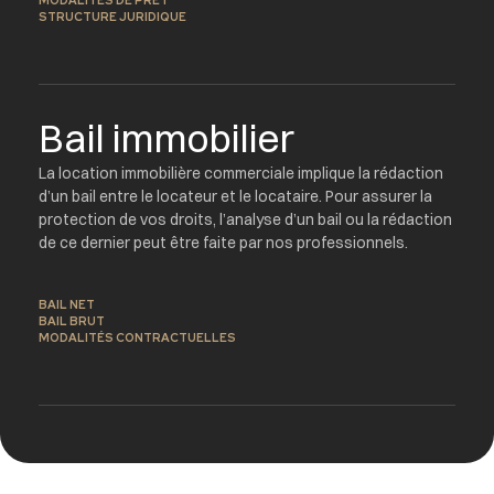
MODALITÉS DE PRÊT
STRUCTURE JURIDIQUE
Bail immobilier
La location immobilière commerciale implique la rédaction
d’un bail entre le locateur et le locataire. Pour assurer la
protection de vos droits, l’analyse d’un bail ou la rédaction
de ce dernier peut être faite par nos professionnels.
BAIL NET
BAIL BRUT
MODALITÉS CONTRACTUELLES