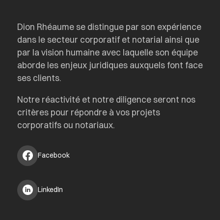
Dion Rhéaume se distingue par son expérience
dans le secteur corporatif et notarial ainsi que
par la vision humaine avec laquelle son équipe
aborde les enjeux juridiques auxquels font face
ses clients.
Notre réactivité et notre diligence seront nos
critères pour répondre à vos projets
corporatifs ou notariaux.
Facebook
LinkedIn