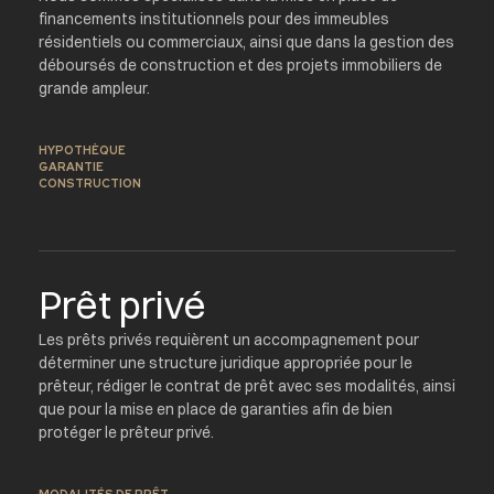
financements institutionnels pour des immeubles
résidentiels ou commerciaux, ainsi que dans la gestion des
déboursés de construction et des projets immobiliers de
grande ampleur.
HYPOTHÈQUE
GARANTIE
CONSTRUCTION
Prêt privé
Les prêts privés requièrent un accompagnement pour
déterminer une structure juridique appropriée pour le
prêteur, rédiger le contrat de prêt avec ses modalités, ainsi
que pour la mise en place de garanties afin de bien
protéger le prêteur privé.