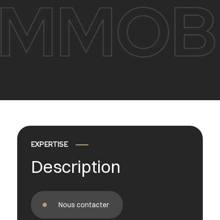
IMMOBI
EXPERTISE
Description
Nous contacter