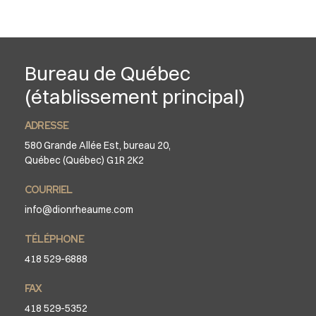
Bureau de Québec
(établissement principal)
ADRESSE
580 Grande Allée Est, bureau 20,
Québec (Québec) G1R 2K2
COURRIEL
info@dionrheaume.com
TÉLÉPHONE
418 529-6888
FAX
418 529-5352