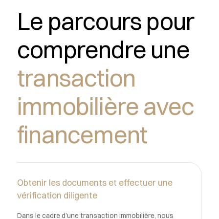
Le parcours pour
comprendre une
transaction
immobilière avec
financement
Obtenir les documents et effectuer une
vérification diligente
Dans le cadre d’une transaction immobilière, nous