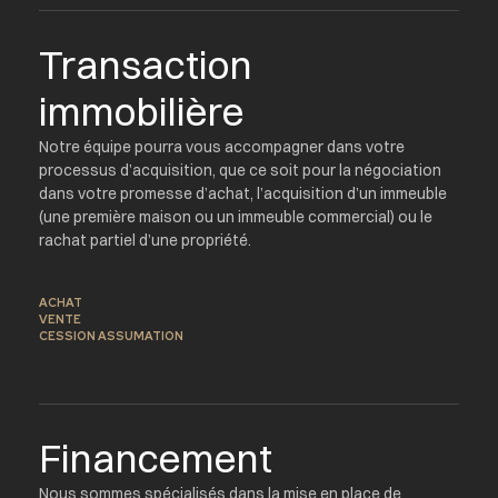
Transaction
immobilière
Notre équipe pourra vous accompagner dans votre
processus d’acquisition, que ce soit pour la négociation
dans votre promesse d’achat, l’acquisition d’un immeuble
(une première maison ou un immeuble commercial) ou le
rachat partiel d’une propriété.
ACHAT
VENTE
CESSION ASSUMATION
Financement
Nous sommes spécialisés dans la mise en place de