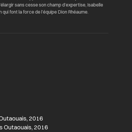
d’élargir sans cesse son champ d’expertise, Isabelle
ion qui font la force de l’équipe Dion Rhéaume.
Outaouais, 2016
s Outaouais, 2016