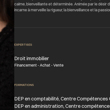
calme, bienveillante et déterminée. Animée par le désir 
incarne à merveille la rigueur, la bienveillance et la pass
EXPERTISES
Droit immobilier
Financement - Achat - Vente
FORMATIONS
DEP en comptabilité, Centre Compétences 
DEP en administration, Centre compétence