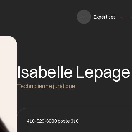
Expertises
Isabelle Lepage
Technicienne juridique
418-529-6888 poste 316