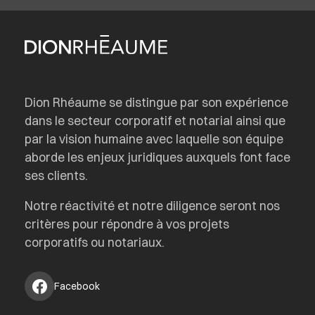
Dion Rhéaume se distingue par son expérience
dans le secteur corporatif et notarial ainsi que
par la vision humaine avec laquelle son équipe
aborde les enjeux juridiques auxquels font face
ses clients.
Notre réactivité et notre diligence seront nos
critères pour répondre à vos projets
corporatifs ou notariaux.
Facebook