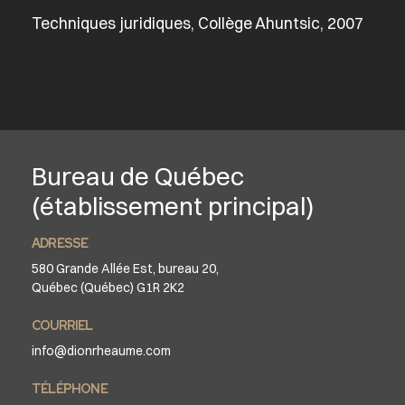
Techniques juridiques, Collège Ahuntsic, 2007
Bureau de Québec
(établissement principal)
ADRESSE
580 Grande Allée Est, bureau 20,
Québec (Québec) G1R 2K2
COURRIEL
info@dionrheaume.com
TÉLÉPHONE