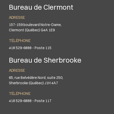
Bureau de Clermont
ADRESSE
157-159 boulevard Notre-Dame,
Clermont (Québec) G4A 1E9
TÉLÉPHONE
418 529-6888 - Poste 115
Bureau de Sherbrooke
ADRESSE
65, rue Belvédère Nord, suite 250,
Sherbrooke (Québec) J1H 4A7
TÉLÉPHONE
418 529-6888 - Poste 117