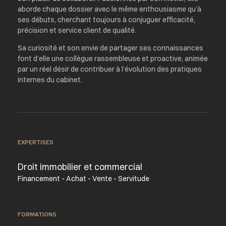
aborde chaque dossier avec le même enthousiasme qu’à
ses débuts, cherchant toujours à conjuguer efficacité,
précision et service client de qualité.
Sa curiosité et son envie de partager ses connaissances
font d’elle une collègue rassembleuse et proactive, animée
par un réel désir de contribuer à l’évolution des pratiques
internes du cabinet.
EXPERTISES
Droit immobilier et commercial
Financement - Achat - Vente - Servitude
FORMATIONS