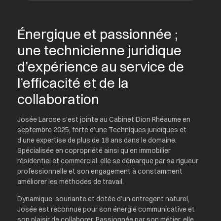
Énergique et passionnée ;
une technicienne juridique
d’expérience au service de
l’efficacité et de la
collaboration
Josée Larose s’est jointe au Cabinet Dion Rhéaume en
septembre 2025, forte d’une Techniques juridiques et
d’une expertise de plus de 18 ans dans le domaine.
Spécialisée en copropriété ainsi qu’en immobilier
résidentiel et commercial, elle se démarque par sa rigueur
professionnelle et son engagement à constamment
améliorer les méthodes de travail.
Dynamique, souriante et dotée d’un entregent naturel,
Josée est reconnue pour son énergie communicative et
son plaisir de collaborer. Passionnée par son métier, elle