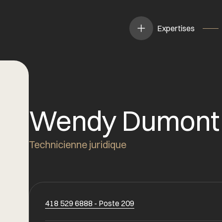
Expertises
Wendy Dumont
Technicienne juridique
418 529 6888 - Poste 209