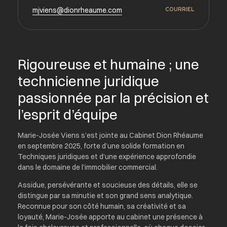
mjviens@dionrheaume.com
COURRIEL
Rigoureuse et humaine ; une
technicienne juridique
passionnée par la précision et
l’esprit d’équipe
Marie-Josée Viens s’est jointe au Cabinet Dion Rhéaume
en septembre 2025, forte d’une solide formation en
Techniques juridiques et d’une expérience approfondie
dans le domaine de l’immobilier commercial.
Assidue, persévérante et soucieuse des détails, elle se
distingue par sa minutie et son grand sens analytique.
Reconnue pour son côté humain, sa créativité et sa
loyauté, Marie-Josée apporte au cabinet une présence à