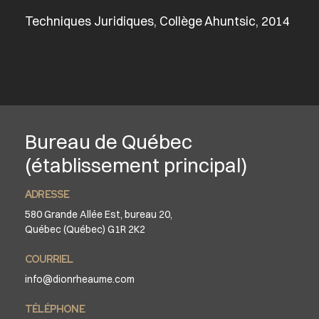
Techniques Juridiques, Collège Ahuntsic, 2014
Bureau de Québec
(établissement principal)
ADRESSE
580 Grande Allée Est, bureau 20,
Québec (Québec) G1R 2K2
COURRIEL
info@dionrheaume.com
TÉLÉPHONE