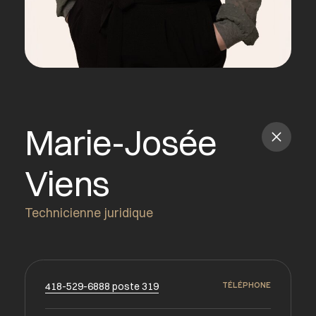
Marie-Josée
Viens
Technicienne juridique
418-529-6888 poste 319
TÉLÉPHONE