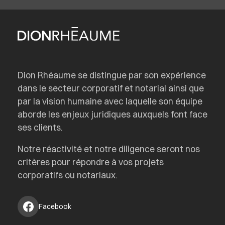
Dion Rhéaume se distingue par son expérience
dans le secteur corporatif et notarial ainsi que
par la vision humaine avec laquelle son équipe
aborde les enjeux juridiques auxquels font face
ses clients.
Notre réactivité et notre diligence seront nos
critères pour répondre à vos projets
corporatifs ou notariaux.
Facebook