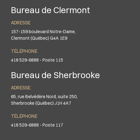
Bureau de Clermont
ADRESSE
157-159 boulevard Notre-Dame,
Clermont (Québec) G4A 1E9
TÉLÉPHONE
418 529-6888 - Poste 115
Bureau de Sherbrooke
ADRESSE
65, rue Belvédère Nord, suite 250,
Sherbrooke (Québec) J1H 4A7
TÉLÉPHONE
418 529-6888 - Poste 117