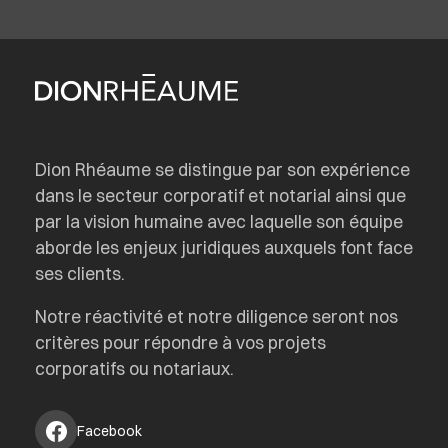
Dion Rhéaume se distingue par son expérience
dans le secteur corporatif et notarial ainsi que
par la vision humaine avec laquelle son équipe
aborde les enjeux juridiques auxquels font face
ses clients.
Notre réactivité et notre diligence seront nos
critères pour répondre à vos projets
corporatifs ou notariaux.
Facebook