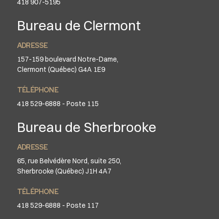
418 907-5195
Bureau de Clermont
ADRESSE
157-159 boulevard Notre-Dame,
Clermont (Québec) G4A 1E9
TÉLÉPHONE
418 529-6888 - Poste 115
Bureau de Sherbrooke
ADRESSE
65, rue Belvédère Nord, suite 250,
Sherbrooke (Québec) J1H 4A7
TÉLÉPHONE
418 529-6888 - Poste 117