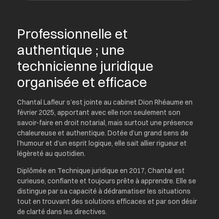
Professionnelle et
authentique ; une
technicienne juridique
organisée et efficace
Chantal Lafleur s’est jointe au cabinet Dion Rhéaume en
février 2025, apportant avec elle non seulement son
savoir-faire en droit notarial, mais surtout une présence
chaleureuse et authentique. Dotée d’un grand sens de
l’humour et d’un esprit logique, elle sait allier rigueur et
légèreté au quotidien.
Diplômée en Technique juridique en 2017, Chantal est
curieuse, confiante et toujours prête à apprendre. Elle se
distingue par sa capacité à dédramatiser les situations
tout en trouvant des solutions efficaces et par son désir
de clarté dans les directives.