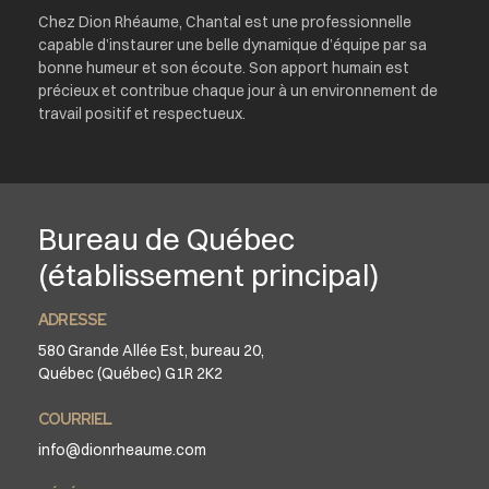
Chez Dion Rhéaume, Chantal est une professionnelle
capable d’instaurer une belle dynamique d’équipe par sa
bonne humeur et son écoute. Son apport humain est
précieux et contribue chaque jour à un environnement de
travail positif et respectueux.
Bureau de Québec
(établissement principal)
ADRESSE
580 Grande Allée Est, bureau 20,
Québec (Québec) G1R 2K2
COURRIEL
info@dionrheaume.com