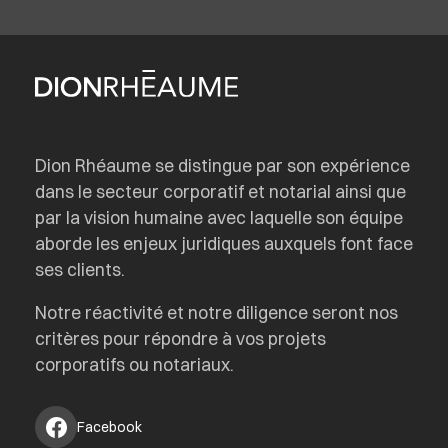
Dion Rhéaume se distingue par son expérience
dans le secteur corporatif et notarial ainsi que
par la vision humaine avec laquelle son équipe
aborde les enjeux juridiques auxquels font face
ses clients.
Notre réactivité et notre diligence seront nos
critères pour répondre à vos projets
corporatifs ou notariaux.
Facebook