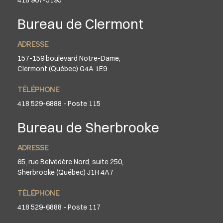
Bureau de Clermont
ADRESSE
157-159 boulevard Notre-Dame,
Clermont (Québec) G4A 1E9
TÉLÉPHONE
418 529-6888 - Poste 115
Bureau de Sherbrooke
ADRESSE
65, rue Belvédère Nord, suite 250,
Sherbrooke (Québec) J1H 4A7
TÉLÉPHONE
418 529-6888 - Poste 117