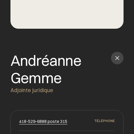
Andréanne
Gemme
Adjointe juridique
418-529-6888 poste 315
TÉLÉPHONE