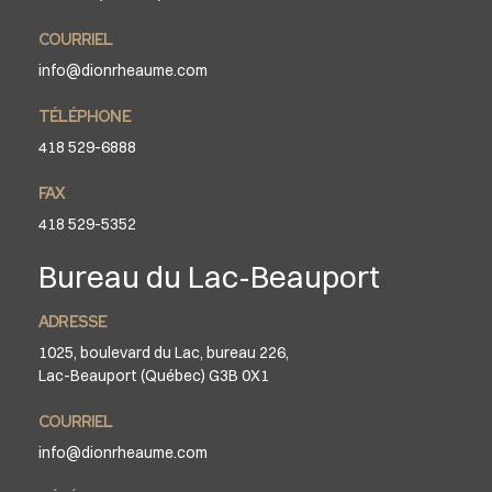
COURRIEL
info@dionrheaume.com
TÉLÉPHONE
418 529-6888
FAX
418 529-5352
Bureau du Lac-Beauport
ADRESSE
1025, boulevard du Lac, bureau 226,
Lac-Beauport (Québec) G3B 0X1
COURRIEL
info@dionrheaume.com