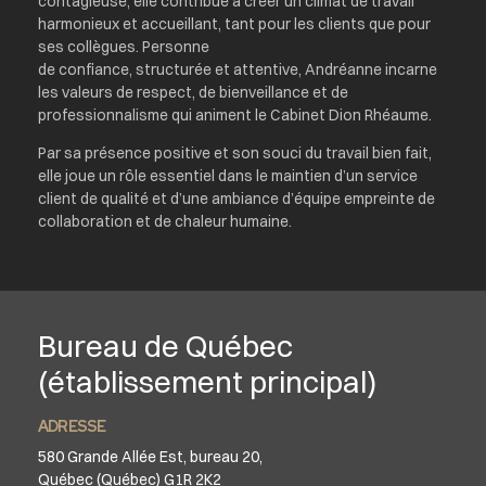
contagieuse, elle contribue à créer un climat de travail
harmonieux et accueillant, tant pour les clients que pour
ses collègues. Personne
de confiance, structurée et attentive, Andréanne incarne
les valeurs de respect, de bienveillance et de
professionnalisme qui animent le Cabinet Dion Rhéaume.
Par sa présence positive et son souci du travail bien fait,
elle joue un rôle essentiel dans le maintien d’un service
client de qualité et d’une ambiance d’équipe empreinte de
collaboration et de chaleur humaine.
Bureau de Québec
(établissement principal)
ADRESSE
580 Grande Allée Est, bureau 20,
Québec (Québec) G1R 2K2