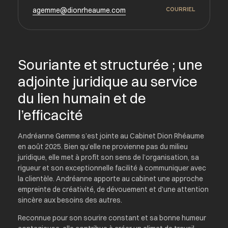
agemme@dionrheaume.com
COURRIEL
Souriante et structurée ; une
adjointe juridique au service
du lien humain et de
l’efficacité
Andréanne Gemme s’est jointe au Cabinet Dion Rhéaume
en août 2025. Bien qu’elle ne provienne pas du milieu
juridique, elle met à profit son sens de l’organisation, sa
rigueur et son exceptionnelle facilité à communiquer avec
la clientèle. Andréanne apporte au cabinet une approche
empreinte de créativité, de dévouement et d’une attention
sincère aux besoins des autres.
Reconnue pour son sourire constant et sa bonne humeur