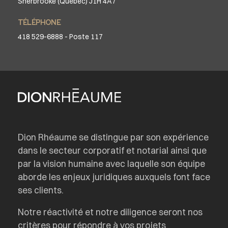
Sherbrooke (Québec) J1H 4A7
TÉLÉPHONE
418 529-6888 - Poste 117
Dion Rhéaume se distingue par son expérience
dans le secteur corporatif et notarial ainsi que
par la vision humaine avec laquelle son équipe
aborde les enjeux juridiques auxquels font face
ses clients.
Notre réactivité et notre diligence seront nos
critères pour répondre à vos projets